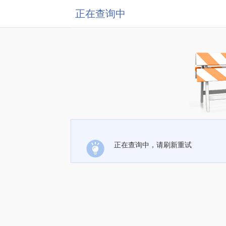
正在查询中
正在查询中，请刷新重试