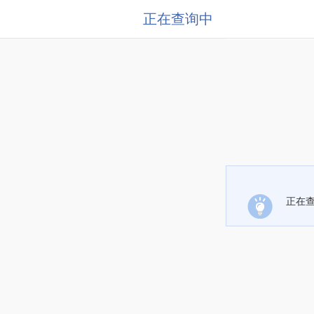
正在查询中
正在