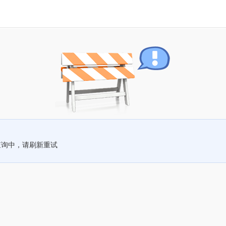
查询中，请刷新重试