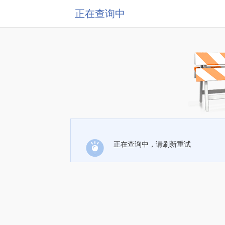
正在查询中
正在查询中，请刷新重试