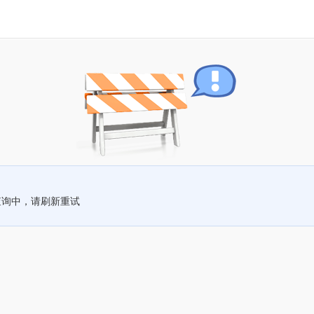
查询中，请刷新重试