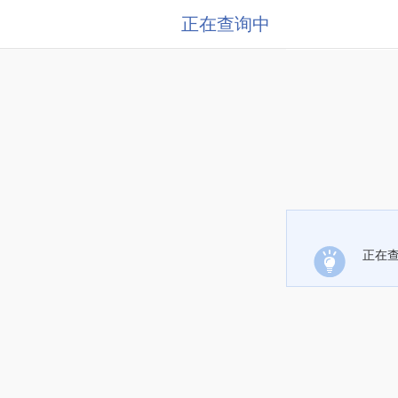
正在查询中
正在