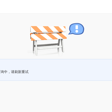
查询中，请刷新重试