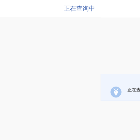
正在查询中
正在