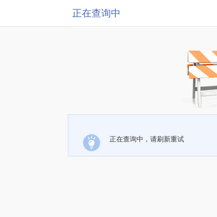
正在查询中
正在查询中，请刷新重试