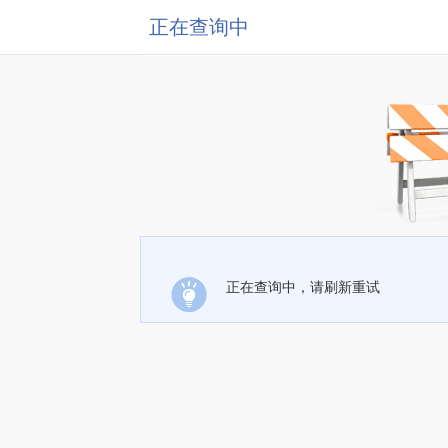
正在查询中
正在查询中，请刷新重试